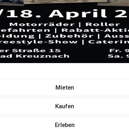
Mieten
Kaufen
Erleben