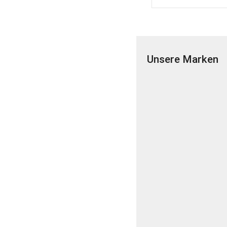
Unsere Marken