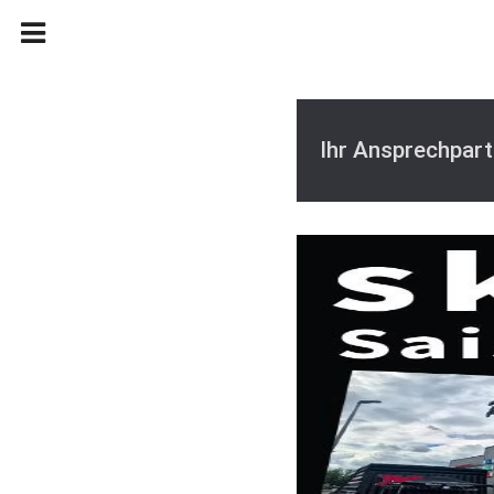
Ihr Ansprechpart