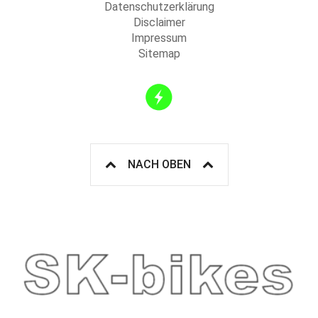
Datenschutzerklärung
Disclaimer
Impressum
Sitemap
NACH OBEN