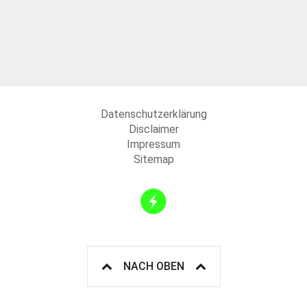
Datenschutzerklärung
Disclaimer
Impressum
Sitemap
NACH OBEN