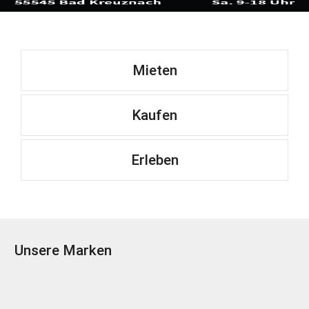
Mieten
Kaufen
Erleben
Unsere Marken