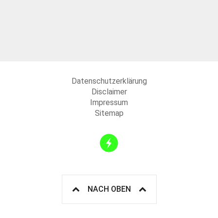
Datenschutzerklärung
Disclaimer
Impressum
Sitemap
NACH OBEN