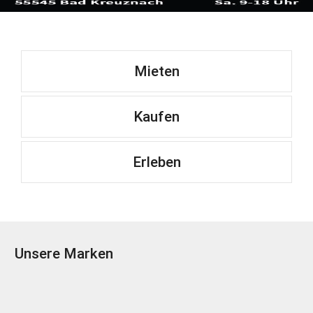
Mieten
Kaufen
Erleben
Unsere Marken