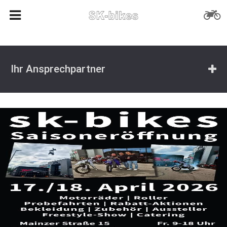
Ihr Ansprechpartner