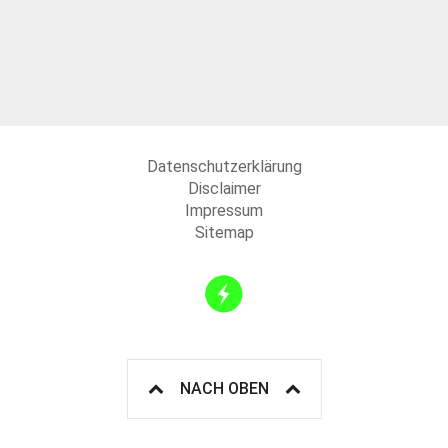
Datenschutzerklärung
Disclaimer
Impressum
Sitemap
NACH OBEN