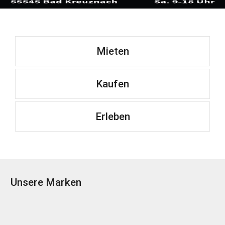
Mieten
Kaufen
Erleben
Unsere Marken