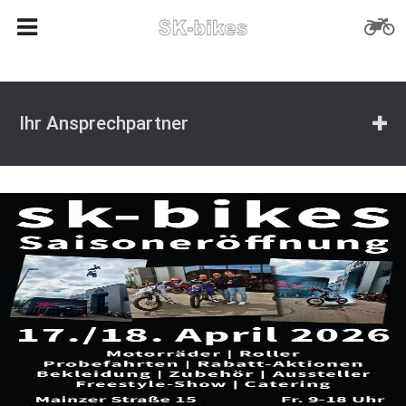
Ihr Ansprechpartner