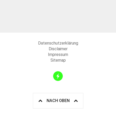
Datenschutzerklärung
Disclaimer
Impressum
Sitemap
NACH OBEN