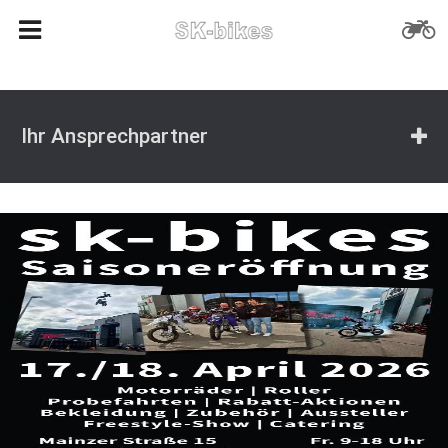
Ihr Ansprechpartner