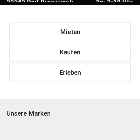
Mieten
Kaufen
Erleben
Unsere Marken